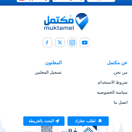
عن مكتمل
المعلنون
من نحن
تسجيل المعلنين
شروط الاستخدام
سياسة الخصوصية
اتصل بنا
اطلب عقارك
البحث بالخريطة