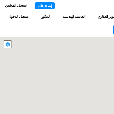
تسجيل المعلنين
إضافة إعلان
وير العقاري
الحاسبة الهندسية
الديكور
تسجيل الدخول