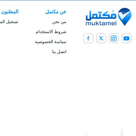
عن مكتمل
المعلنون
من نحن
تسجيل المع
شروط الاستخدام
سياسة الخصوصية
اتصل بنا