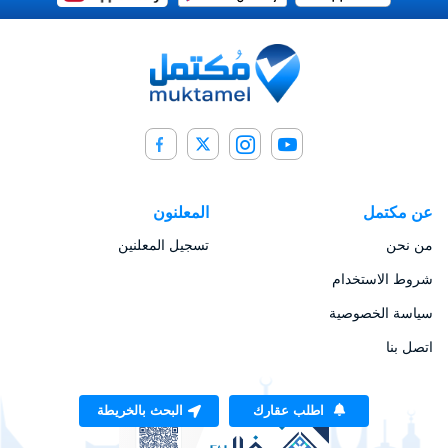
عن مكتمل
المعلنون
من نحن
تسجيل المعلنين
شروط الاستخدام
سياسة الخصوصية
اتصل بنا
اطلب عقارك
البحث بالخريطة