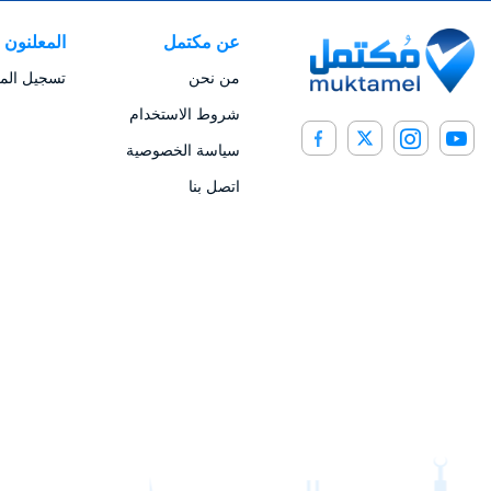
عن مكتمل
المعلنون
من نحن
تسجيل المع
شروط الاستخدام
سياسة الخصوصية
اتصل بنا