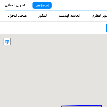
تسجيل المعلنين
إضافة إعلان
وير العقاري
الحاسبة الهندسية
الديكور
تسجيل الدخول