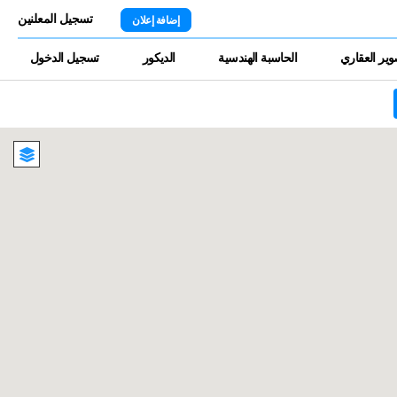
تسجيل المعلنين
إضافة إعلان
وير العقاري
الحاسبة الهندسية
الديكور
تسجيل الدخول