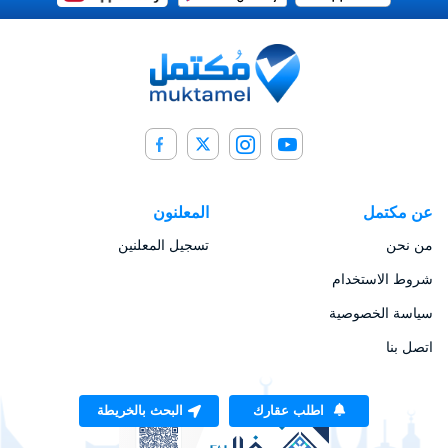
عن مكتمل
المعلنون
من نحن
تسجيل المعلنين
شروط الاستخدام
سياسة الخصوصية
اتصل بنا
اطلب عقارك
البحث بالخريطة