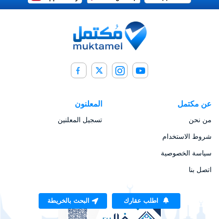
عن مكتمل
المعلنون
من نحن
تسجيل المعلنين
شروط الاستخدام
سياسة الخصوصية
اتصل بنا
اطلب عقارك
البحث بالخريطة