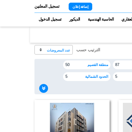
تسجيل المعلنين
إضافة إعلان
لعقاري
الحاسبة الهندسية
الديكور
تسجيل الدخول
الترتيب حسب
منطقة القصيم
50
87
الحدود الشمالية
5
5