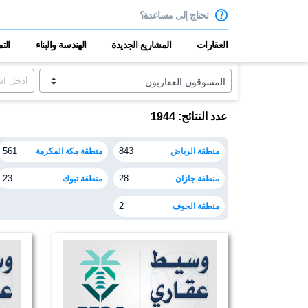
تحتاج إلى مساعدة؟
العقارات
المشاريع الجديدة
الهندسة والبناء
الت
عدد النتائج: 1944
منطقة الرياض
منطقة مكة المكرمة
561
843
منطقة جازان
منطقة تبوك
23
28
منطقة الجوف
2