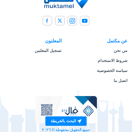
عن مكتمل
المعلنون
من نحن
تسجيل المعلنين
شروط الاستخدام
سياسة الخصوصية
اتصل بنا
البحث بالخريطة
جميع الحقوق محفوظة ©
٢٠٢٦